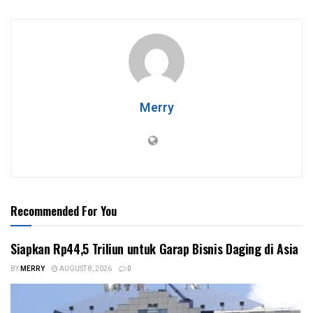
Merry
Recommended For You
Siapkan Rp44,5 Triliun untuk Garap Bisnis Daging di Asia
BY
MERRY
AUGUST 8, 2026
0