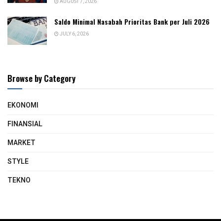
AUGUST 7, 2026
Saldo Minimal Nasabah Prioritas Bank per Juli 2026
JULY 6, 2026
Browse by Category
EKONOMI
FINANSIAL
MARKET
STYLE
TEKNO