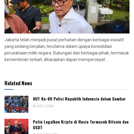
Jakarta telah menjadi pusat perhatian dengan berbagai inisiatif
yang sedang berjalan, terutama dalam upaya konsolidasi
perusahaan milik negara. Dukungan dari berbagai pihak, termasuk
kementerian terkait, diharapkan dapat mempercepat...
Related News
HUT Ke-80 Polisi Republik Indonesia dalam Gambar
JULY 1, 2026
Putin Legalkan Kripto di Rusia Termasuk Bitcoin dan
USDT