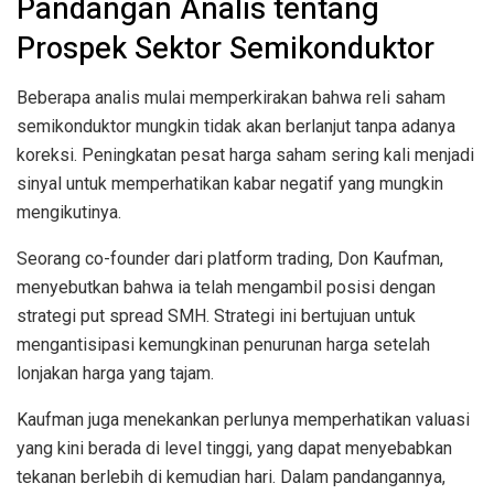
Pandangan Analis tentang
Prospek Sektor Semikonduktor
Beberapa analis mulai memperkirakan bahwa reli saham
semikonduktor mungkin tidak akan berlanjut tanpa adanya
koreksi. Peningkatan pesat harga saham sering kali menjadi
sinyal untuk memperhatikan kabar negatif yang mungkin
mengikutinya.
Seorang co-founder dari platform trading, Don Kaufman,
menyebutkan bahwa ia telah mengambil posisi dengan
strategi put spread SMH. Strategi ini bertujuan untuk
mengantisipasi kemungkinan penurunan harga setelah
lonjakan harga yang tajam.
Kaufman juga menekankan perlunya memperhatikan valuasi
yang kini berada di level tinggi, yang dapat menyebabkan
tekanan berlebih di kemudian hari. Dalam pandangannya,