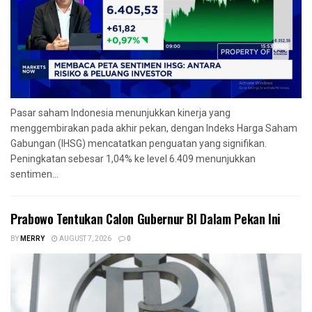
Pasar saham Indonesia menunjukkan kinerja yang
menggembirakan pada akhir pekan, dengan Indeks Harga Saham
Gabungan (IHSG) mencatatkan penguatan yang signifikan.
Peningkatan sebesar 1,04% ke level 6.409 menunjukkan
sentimen...
Prabowo Tentukan Calon Gubernur BI Dalam Pekan Ini
BY
MERRY
AUGUST 7, 2026
0