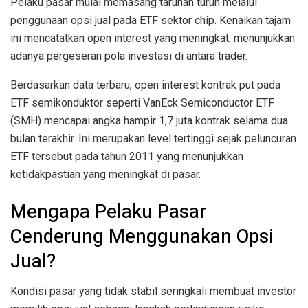
Pelaku pasar mulai memasang taruhan turun melalui
penggunaan opsi jual pada ETF sektor chip. Kenaikan tajam
ini mencatatkan open interest yang meningkat, menunjukkan
adanya pergeseran pola investasi di antara trader.
Berdasarkan data terbaru, open interest kontrak put pada
ETF semikonduktor seperti VanEck Semiconductor ETF
(SMH) mencapai angka hampir 1,7 juta kontrak selama dua
bulan terakhir. Ini merupakan level tertinggi sejak peluncuran
ETF tersebut pada tahun 2011 yang menunjukkan
ketidakpastian yang meningkat di pasar.
Mengapa Pelaku Pasar
Cenderung Menggunakan Opsi
Jual?
Kondisi pasar yang tidak stabil seringkali membuat investor