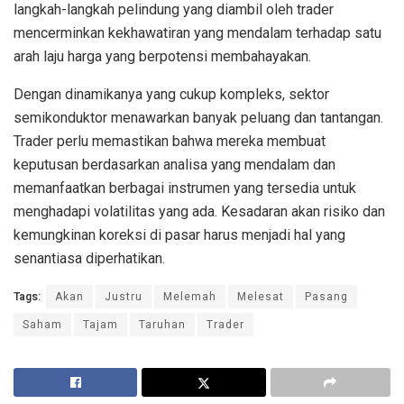
langkah-langkah pelindung yang diambil oleh trader
mencerminkan kekhawatiran yang mendalam terhadap satu
arah laju harga yang berpotensi membahayakan.
Dengan dinamikanya yang cukup kompleks, sektor
semikonduktor menawarkan banyak peluang dan tantangan.
Trader perlu memastikan bahwa mereka membuat
keputusan berdasarkan analisa yang mendalam dan
memanfaatkan berbagai instrumen yang tersedia untuk
menghadapi volatilitas yang ada. Kesadaran akan risiko dan
kemungkinan koreksi di pasar harus menjadi hal yang
senantiasa diperhatikan.
Tags:
Akan
Justru
Melemah
Melesat
Pasang
Saham
Tajam
Taruhan
Trader