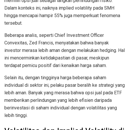
memilih opsi jual sebagai langkah perlindungan risiko.
Dalam konteks ini, naiknya implied volatility pada SMH
hingga mencapai hampir 55% juga memperkuat fenomena
tersebut.
Beberapa analis, seperti Chief Investment Officer
Convexitas, Zed Francis, menyatakan bahwa banyak
investor merasa lebih aman dengan melakukan hedging. Hal
ini mencerminkan ketidakpastian di pasar, meskipun
terdapat pemicu positif dari kenaikan harga saham.
Selain itu, dengan tingginya harga beberapa saham
individual di sektor ini, pelaku pasar beralih ke strategi yang
lebih aman. Banyak yang merasa bahwa opsi jual pada ETF
memberikan perlindungan yang lebih efisien daripada
berinvestasi di saham individual dengan volatilitas yang
lebih tinggi.