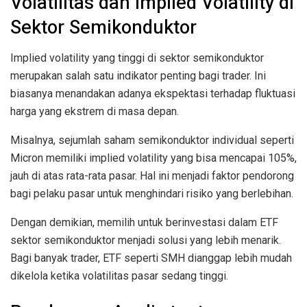
Volatilitas dan Implied Volatility di
Sektor Semikonduktor
Implied volatility yang tinggi di sektor semikonduktor
merupakan salah satu indikator penting bagi trader. Ini
biasanya menandakan adanya ekspektasi terhadap fluktuasi
harga yang ekstrem di masa depan.
Misalnya, sejumlah saham semikonduktor individual seperti
Micron memiliki implied volatility yang bisa mencapai 105%,
jauh di atas rata-rata pasar. Hal ini menjadi faktor pendorong
bagi pelaku pasar untuk menghindari risiko yang berlebihan.
Dengan demikian, memilih untuk berinvestasi dalam ETF
sektor semikonduktor menjadi solusi yang lebih menarik.
Bagi banyak trader, ETF seperti SMH dianggap lebih mudah
dikelola ketika volatilitas pasar sedang tinggi.