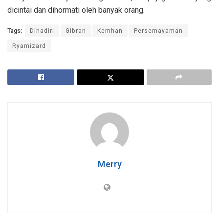
dicintai dan dihormati oleh banyak orang.
Tags:
Dihadiri
Gibran
Kemhan
Persemayaman
Ryamizard
Merry