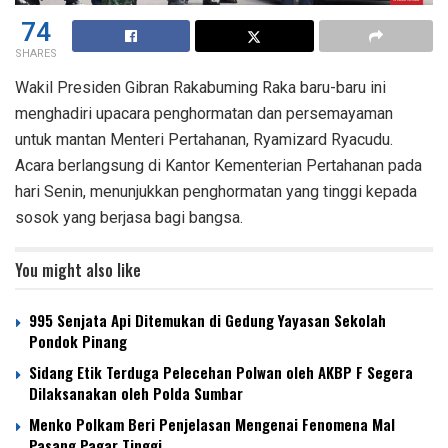
74
SHARES
Wakil Presiden Gibran Rakabuming Raka baru-baru ini
menghadiri upacara penghormatan dan persemayaman
untuk mantan Menteri Pertahanan, Ryamizard Ryacudu.
Acara berlangsung di Kantor Kementerian Pertahanan pada
hari Senin, menunjukkan penghormatan yang tinggi kepada
sosok yang berjasa bagi bangsa.
You might also like
995 Senjata Api Ditemukan di Gedung Yayasan Sekolah
Pondok Pinang
Sidang Etik Terduga Pelecehan Polwan oleh AKBP F Segera
Dilaksanakan oleh Polda Sumbar
Menko Polkam Beri Penjelasan Mengenai Fenomena Mal
Pasang Pagar Tinggi