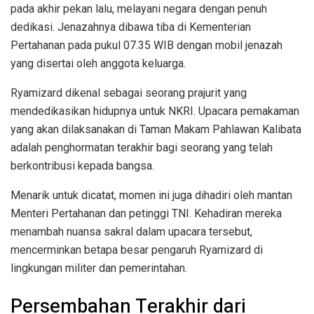
pada akhir pekan lalu, melayani negara dengan penuh
dedikasi. Jenazahnya dibawa tiba di Kementerian
Pertahanan pada pukul 07.35 WIB dengan mobil jenazah
yang disertai oleh anggota keluarga.
Ryamizard dikenal sebagai seorang prajurit yang
mendedikasikan hidupnya untuk NKRI. Upacara pemakaman
yang akan dilaksanakan di Taman Makam Pahlawan Kalibata
adalah penghormatan terakhir bagi seorang yang telah
berkontribusi kepada bangsa.
Menarik untuk dicatat, momen ini juga dihadiri oleh mantan
Menteri Pertahanan dan petinggi TNI. Kehadiran mereka
menambah nuansa sakral dalam upacara tersebut,
mencerminkan betapa besar pengaruh Ryamizard di
lingkungan militer dan pemerintahan.
Persembahan Terakhir dari