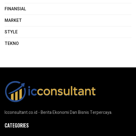
FINANSIAL
MARKET
STYLE
TEKNO
Icconsultant.co.id - Berita Ekonomi Dan Bisnis Terpercaya.
CATEGORIES