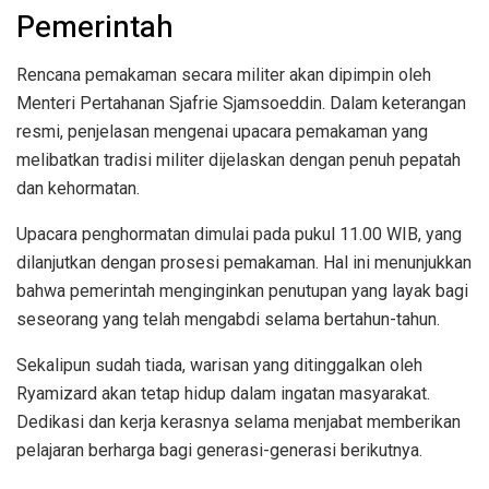
Pemerintah
Rencana pemakaman secara militer akan dipimpin oleh
Menteri Pertahanan Sjafrie Sjamsoeddin. Dalam keterangan
resmi, penjelasan mengenai upacara pemakaman yang
melibatkan tradisi militer dijelaskan dengan penuh pepatah
dan kehormatan.
Upacara penghormatan dimulai pada pukul 11.00 WIB, yang
dilanjutkan dengan prosesi pemakaman. Hal ini menunjukkan
bahwa pemerintah menginginkan penutupan yang layak bagi
seseorang yang telah mengabdi selama bertahun-tahun.
Sekalipun sudah tiada, warisan yang ditinggalkan oleh
Ryamizard akan tetap hidup dalam ingatan masyarakat.
Dedikasi dan kerja kerasnya selama menjabat memberikan
pelajaran berharga bagi generasi-generasi berikutnya.