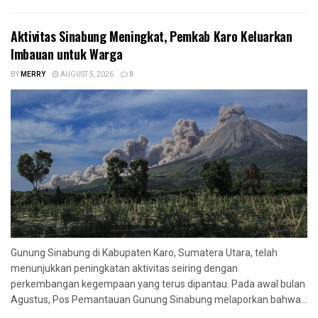
Aktivitas Sinabung Meningkat, Pemkab Karo Keluarkan
Imbauan untuk Warga
BY
MERRY
AUGUST 5, 2026
0
Gunung Sinabung di Kabupaten Karo, Sumatera Utara, telah
menunjukkan peningkatan aktivitas seiring dengan
perkembangan kegempaan yang terus dipantau. Pada awal bulan
Agustus, Pos Pemantauan Gunung Sinabung melaporkan bahwa...