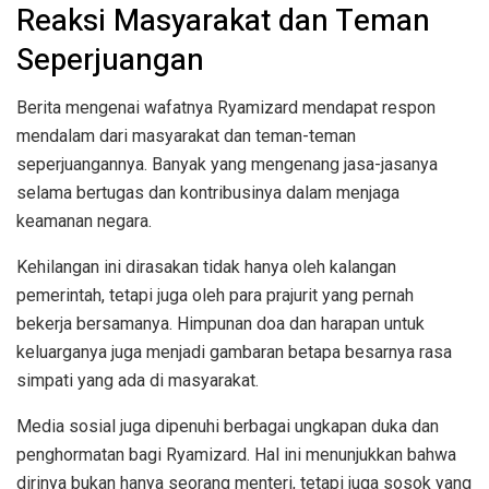
Reaksi Masyarakat dan Teman
Seperjuangan
Berita mengenai wafatnya Ryamizard mendapat respon
mendalam dari masyarakat dan teman-teman
seperjuangannya. Banyak yang mengenang jasa-jasanya
selama bertugas dan kontribusinya dalam menjaga
keamanan negara.
Kehilangan ini dirasakan tidak hanya oleh kalangan
pemerintah, tetapi juga oleh para prajurit yang pernah
bekerja bersamanya. Himpunan doa dan harapan untuk
keluarganya juga menjadi gambaran betapa besarnya rasa
simpati yang ada di masyarakat.
Media sosial juga dipenuhi berbagai ungkapan duka dan
penghormatan bagi Ryamizard. Hal ini menunjukkan bahwa
dirinya bukan hanya seorang menteri, tetapi juga sosok yang