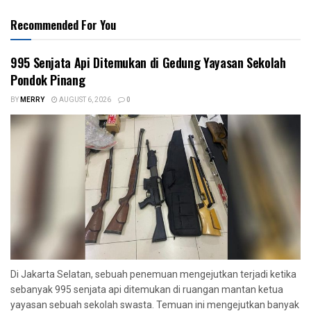
Recommended For You
995 Senjata Api Ditemukan di Gedung Yayasan Sekolah
Pondok Pinang
BY
MERRY
AUGUST 6, 2026
0
Di Jakarta Selatan, sebuah penemuan mengejutkan terjadi ketika
sebanyak 995 senjata api ditemukan di ruangan mantan ketua
yayasan sebuah sekolah swasta. Temuan ini mengejutkan banyak