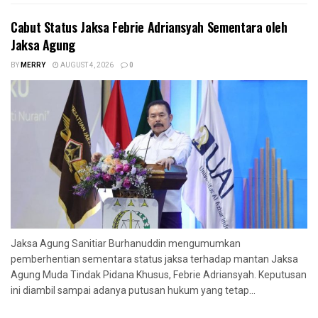
Cabut Status Jaksa Febrie Adriansyah Sementara oleh
Jaksa Agung
BY
MERRY
AUGUST 4, 2026
0
Jaksa Agung Sanitiar Burhanuddin mengumumkan
pemberhentian sementara status jaksa terhadap mantan Jaksa
Agung Muda Tindak Pidana Khusus, Febrie Adriansyah. Keputusan
ini diambil sampai adanya putusan hukum yang tetap...