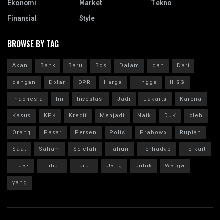
Ekonomi
Market
Tekno
Finansial
Style
BROWSE BY TAG
Akan
Bank
Baru
Bos
Dalam
dan
Dari
dengan
Dolar
DPR
Harga
Hingga
IHSG
Indonesia
Ini
Investasi
Jadi
Jakarta
Karena
Kasus
KPK
Kredit
Menjadi
Naik
OJK
oleh
Orang
Pasar
Persen
Polisi
Prabowo
Rupiah
Saat
Saham
Setelah
Tahun
Terhadap
Terkait
Tidak
Triliun
Turun
Uang
untuk
Warga
yang