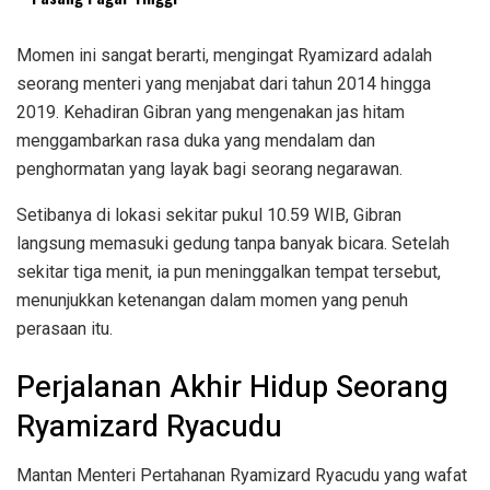
Momen ini sangat berarti, mengingat Ryamizard adalah
seorang menteri yang menjabat dari tahun 2014 hingga
2019. Kehadiran Gibran yang mengenakan jas hitam
menggambarkan rasa duka yang mendalam dan
penghormatan yang layak bagi seorang negarawan.
Setibanya di lokasi sekitar pukul 10.59 WIB, Gibran
langsung memasuki gedung tanpa banyak bicara. Setelah
sekitar tiga menit, ia pun meninggalkan tempat tersebut,
menunjukkan ketenangan dalam momen yang penuh
perasaan itu.
Perjalanan Akhir Hidup Seorang
Ryamizard Ryacudu
Mantan Menteri Pertahanan Ryamizard Ryacudu yang wafat