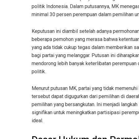
politik Indonesia. Dalam putusannya, MK menegas
minimal 30 persen perempuan dalam pemilihan
Keputusan ini diambil setelah adanya permohonan
beberapa pemohon yang merasa bahwa ketentua
yang ada tidak cukup tegas dalam memberikan sa
bagi partai yang melanggar. Putusan ini diharapka
mendorong lebih banyak keterlibatan perempuan
politik.
Menurut putusan MK, partai yang tidak memenuhi
tersebut dapat digugurkan dari pemilihan di daera
pemilihan yang bersangkutan. Ini menjadi langkah
signifikan untuk meningkatkan partisipasi peremp
ideal.