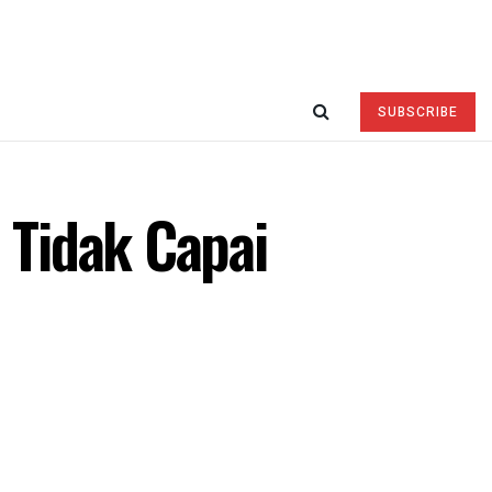
SUBSCRIBE
 Tidak Capai