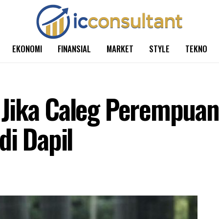
EKONOMI
FINANSIAL
MARKET
STYLE
TEKNO
Jika Caleg Perempuan
di Dapil