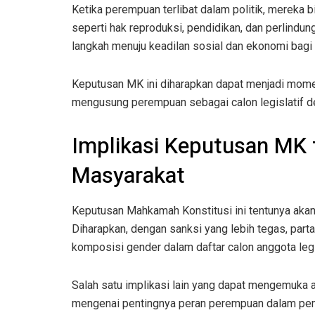
Ketika perempuan terlibat dalam politik, mereka 
seperti hak reproduksi, pendidikan, dan perlindun
langkah menuju keadilan sosial dan ekonomi bagi
Keputusan MK ini diharapkan dapat menjadi moment
mengusung perempuan sebagai calon legislatif d
Implikasi Keputusan MK t
Masyarakat
Keputusan Mahkamah Konstitusi ini tentunya aka
Diharapkan, dengan sanksi yang lebih tegas, parta
komposisi gender dalam daftar calon anggota legi
Salah satu implikasi lain yang dapat mengemuka 
mengenai pentingnya peran perempuan dalam pemer