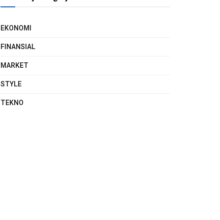
EKONOMI
FINANSIAL
MARKET
STYLE
TEKNO