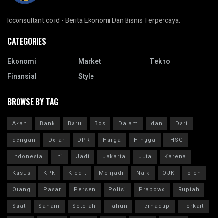
Icconsultant.co.id - Berita Ekonomi Dan Bisnis Terpercaya.
CATEGORIES
Ekonomi
Market
Tekno
Finansial
Style
BROWSE BY TAG
Akan
Bank
Baru
Bos
Dalam
dan
Dari
dengan
Dolar
DPR
Harga
Hingga
IHSG
Indonesia
Ini
Jadi
Jakarta
Juta
Karena
Kasus
KPK
Kredit
Menjadi
Naik
OJK
oleh
Orang
Pasar
Persen
Polisi
Prabowo
Rupiah
Saat
Saham
Setelah
Tahun
Terhadap
Terkait