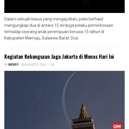
Dalam sebuah kasus yang mengejutkan, polisi berhasil
mengungkap dua di antara 15 terduga pelaku pemerkosaan
terhadap seorang anak perempuan berusia 15 tahun di
Kabupaten Mamuju, Sulawesi Barat. Dua...
Kegiatan Kebangsaan Jaga Jakarta di Monas Hari Ini
BY
MERRY
AUGUST 8, 2026
0