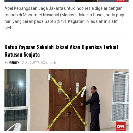
Apel Kebangsaan Jaga Jakarta untuk Indonesia digelar dengan
meriah di Monumen Nasional (Monas), Jakarta Pusat, pada pagi
hari yang cerah pada Sabtu (8/8). Kegiatan ini adalah inisiatif
oleh...
Ketua Yayasan Sekolah Jaksel Akan Diperiksa Terkait
Ratusan Senjata
BY
MERRY
AUGUST 7, 2026
0