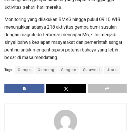
aktivitas sehari-hari mereka.
Monitoring yang dilakukan BMKG hingga pukul 09.10 WIB
menunjukkan adanya 218 aktivitas gempa bumi susulan
dengan magnitudo terbesar mencapai M6,7. Ini menjadi
sinyal bahwa kesiapan masyarakat dan pemerintah sangat
penting untuk mengantisipasi potensi bahaya yang lebih
besar di masa mendatang.
Tags:
Gempa
Guncang
Sangihe
Sulawesi
Utara