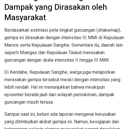
Dampak yang Dirasakan oleh
Masyarakat
Berdasarkan estimasi peta tingkat guncangan (shakemap),
gempa ini dirasakan dengan intensitas III MMI di Kepulauan
Marore serta Kepulauan Sangihe. Sementara itu, daerah lain
seperti Miangas dan Kepulauan Talaud merasakan
guncangan dengan skala intensitas II hingga III MMI.
Di Kendahe, Kepulauan Sangihe, warga juga melaporkan
merasakan gempa tersebut meski dengan intensitas yang
lebih rendah. Hal ini menunjukkan bahwa meskipun
episenter berada jauh dari wilayah pemukiman, dampak
guncangan masih terasa.
Sampai saat ini, belum ada laporan mengenai kerusakan
yang ditimbulkan akibat gempa ini. Namun, kesigapan dan