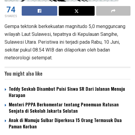
74
SHARES
Gempa tektonik berkekuatan magnitudo 5,0 mengguncang
wilayah Laut Sulawesi, tepatnya di Kepulauan Sangihe,
Sulawesi Utara. Peristiwa ini terjadi pada Rabu, 10 Juni,
sekitar pukul 08.54 WIB dan dilaporkan oleh badan
meteorologi setempat.
You might also like
Teddy Seskab Disambut Puisi Siswa SR Dari Jalanan Menuju
Harapan
Menteri PPPA Berkomentar tentang Penemuan Ratusan
Senjata di Sekolah Jakarta Selatan
Anak di Mamuju Sulbar Diperkosa 15 Orang Termasuk Dua
Paman Korban