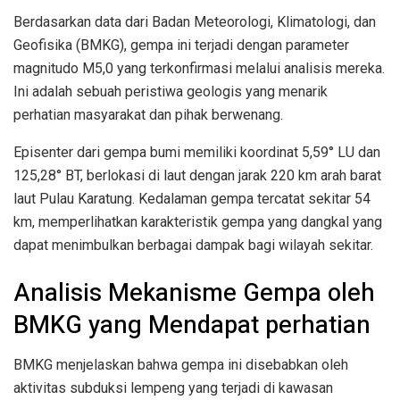
Berdasarkan data dari Badan Meteorologi, Klimatologi, dan
Geofisika (BMKG), gempa ini terjadi dengan parameter
magnitudo M5,0 yang terkonfirmasi melalui analisis mereka.
Ini adalah sebuah peristiwa geologis yang menarik
perhatian masyarakat dan pihak berwenang.
Episenter dari gempa bumi memiliki koordinat 5,59° LU dan
125,28° BT, berlokasi di laut dengan jarak 220 km arah barat
laut Pulau Karatung. Kedalaman gempa tercatat sekitar 54
km, memperlihatkan karakteristik gempa yang dangkal yang
dapat menimbulkan berbagai dampak bagi wilayah sekitar.
Analisis Mekanisme Gempa oleh
BMKG yang Mendapat perhatian
BMKG menjelaskan bahwa gempa ini disebabkan oleh
aktivitas subduksi lempeng yang terjadi di kawasan