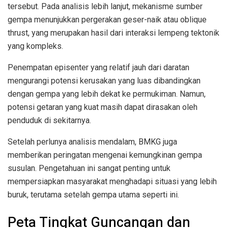
tersebut. Pada analisis lebih lanjut, mekanisme sumber
gempa menunjukkan pergerakan geser-naik atau oblique
thrust, yang merupakan hasil dari interaksi lempeng tektonik
yang kompleks.
Penempatan episenter yang relatif jauh dari daratan
mengurangi potensi kerusakan yang luas dibandingkan
dengan gempa yang lebih dekat ke permukiman. Namun,
potensi getaran yang kuat masih dapat dirasakan oleh
penduduk di sekitarnya.
Setelah perlunya analisis mendalam, BMKG juga
memberikan peringatan mengenai kemungkinan gempa
susulan. Pengetahuan ini sangat penting untuk
mempersiapkan masyarakat menghadapi situasi yang lebih
buruk, terutama setelah gempa utama seperti ini.
Peta Tingkat Guncangan dan