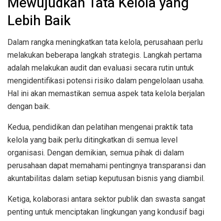
Mewujudkan Tata Kelola yang
Lebih Baik
Dalam rangka meningkatkan tata kelola, perusahaan perlu
melakukan beberapa langkah strategis. Langkah pertama
adalah melakukan audit dan evaluasi secara rutin untuk
mengidentifikasi potensi risiko dalam pengelolaan usaha.
Hal ini akan memastikan semua aspek tata kelola berjalan
dengan baik.
Kedua, pendidikan dan pelatihan mengenai praktik tata
kelola yang baik perlu ditingkatkan di semua level
organisasi. Dengan demikian, semua pihak di dalam
perusahaan dapat memahami pentingnya transparansi dan
akuntabilitas dalam setiap keputusan bisnis yang diambil.
Ketiga, kolaborasi antara sektor publik dan swasta sangat
penting untuk menciptakan lingkungan yang kondusif bagi