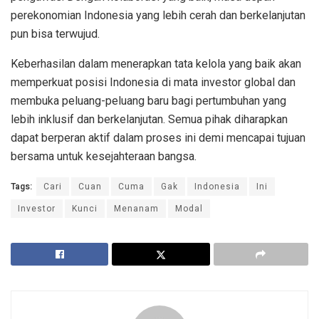
perekonomian Indonesia yang lebih cerah dan berkelanjutan
pun bisa terwujud.
Keberhasilan dalam menerapkan tata kelola yang baik akan
memperkuat posisi Indonesia di mata investor global dan
membuka peluang-peluang baru bagi pertumbuhan yang
lebih inklusif dan berkelanjutan. Semua pihak diharapkan
dapat berperan aktif dalam proses ini demi mencapai tujuan
bersama untuk kesejahteraan bangsa.
Tags:
Cari
Cuan
Cuma
Gak
Indonesia
Ini
Investor
Kunci
Menanam
Modal