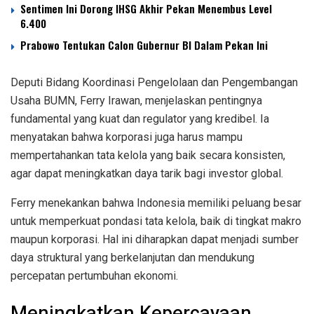
Sentimen Ini Dorong IHSG Akhir Pekan Menembus Level
6.400
Prabowo Tentukan Calon Gubernur BI Dalam Pekan Ini
Deputi Bidang Koordinasi Pengelolaan dan Pengembangan
Usaha BUMN, Ferry Irawan, menjelaskan pentingnya
fundamental yang kuat dan regulator yang kredibel. Ia
menyatakan bahwa korporasi juga harus mampu
mempertahankan tata kelola yang baik secara konsisten,
agar dapat meningkatkan daya tarik bagi investor global.
Ferry menekankan bahwa Indonesia memiliki peluang besar
untuk memperkuat pondasi tata kelola, baik di tingkat makro
maupun korporasi. Hal ini diharapkan dapat menjadi sumber
daya struktural yang berkelanjutan dan mendukung
percepatan pertumbuhan ekonomi.
Meningkatkan Kepercayaan