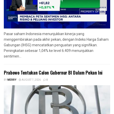
Pasar saham Indonesia menunjukkan kinerja yang
menggembirakan pada akhir pekan, dengan Indeks Harga Saham
Gabungan (IHSG) mencatatkan penguatan yang signifikan.
Peningkatan sebesar 1,04% ke level 6.409 menunjukkan
sentimen...
Prabowo Tentukan Calon Gubernur BI Dalam Pekan Ini
BY
MERRY
AUGUST 7, 2026
0