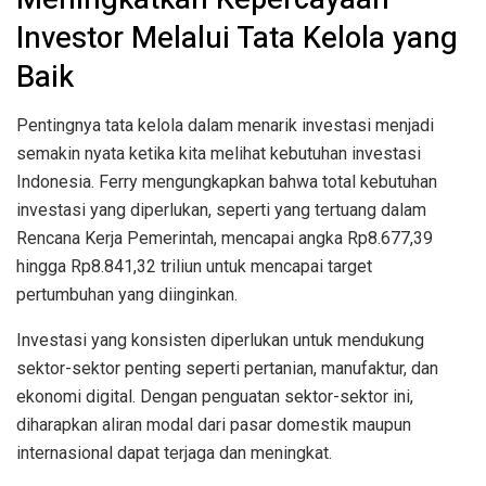
Investor Melalui Tata Kelola yang
Baik
Pentingnya tata kelola dalam menarik investasi menjadi
semakin nyata ketika kita melihat kebutuhan investasi
Indonesia. Ferry mengungkapkan bahwa total kebutuhan
investasi yang diperlukan, seperti yang tertuang dalam
Rencana Kerja Pemerintah, mencapai angka Rp8.677,39
hingga Rp8.841,32 triliun untuk mencapai target
pertumbuhan yang diinginkan.
Investasi yang konsisten diperlukan untuk mendukung
sektor-sektor penting seperti pertanian, manufaktur, dan
ekonomi digital. Dengan penguatan sektor-sektor ini,
diharapkan aliran modal dari pasar domestik maupun
internasional dapat terjaga dan meningkat.