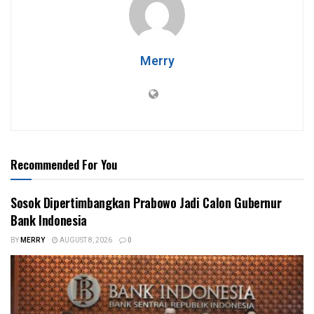
Merry
Recommended For You
Sosok Dipertimbangkan Prabowo Jadi Calon Gubernur
Bank Indonesia
BY
MERRY
AUGUST 8, 2026
0