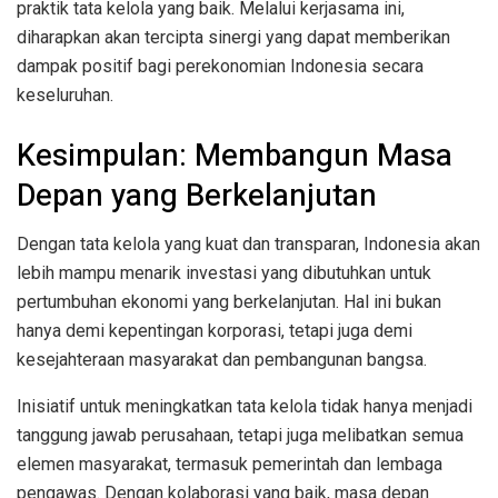
praktik tata kelola yang baik. Melalui kerjasama ini,
diharapkan akan tercipta sinergi yang dapat memberikan
dampak positif bagi perekonomian Indonesia secara
keseluruhan.
Kesimpulan: Membangun Masa
Depan yang Berkelanjutan
Dengan tata kelola yang kuat dan transparan, Indonesia akan
lebih mampu menarik investasi yang dibutuhkan untuk
pertumbuhan ekonomi yang berkelanjutan. Hal ini bukan
hanya demi kepentingan korporasi, tetapi juga demi
kesejahteraan masyarakat dan pembangunan bangsa.
Inisiatif untuk meningkatkan tata kelola tidak hanya menjadi
tanggung jawab perusahaan, tetapi juga melibatkan semua
elemen masyarakat, termasuk pemerintah dan lembaga
pengawas. Dengan kolaborasi yang baik, masa depan