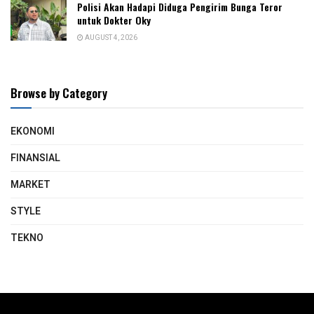
Polisi Akan Hadapi Diduga Pengirim Bunga Teror
untuk Dokter Oky
AUGUST 4, 2026
Browse by Category
EKONOMI
FINANSIAL
MARKET
STYLE
TEKNO