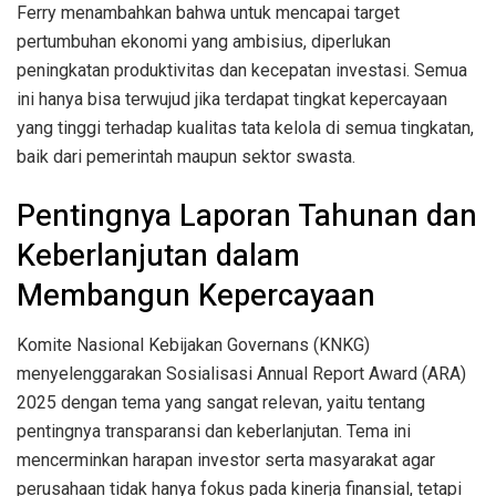
Ferry menambahkan bahwa untuk mencapai target
pertumbuhan ekonomi yang ambisius, diperlukan
peningkatan produktivitas dan kecepatan investasi. Semua
ini hanya bisa terwujud jika terdapat tingkat kepercayaan
yang tinggi terhadap kualitas tata kelola di semua tingkatan,
baik dari pemerintah maupun sektor swasta.
Pentingnya Laporan Tahunan dan
Keberlanjutan dalam
Membangun Kepercayaan
Komite Nasional Kebijakan Governans (KNKG)
menyelenggarakan Sosialisasi Annual Report Award (ARA)
2025 dengan tema yang sangat relevan, yaitu tentang
pentingnya transparansi dan keberlanjutan. Tema ini
mencerminkan harapan investor serta masyarakat agar
perusahaan tidak hanya fokus pada kinerja finansial, tetapi