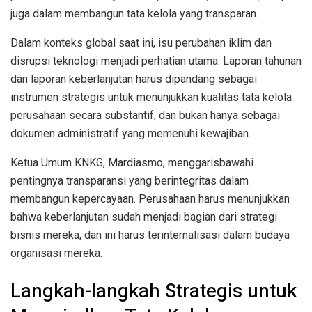
juga dalam membangun tata kelola yang transparan.
Dalam konteks global saat ini, isu perubahan iklim dan
disrupsi teknologi menjadi perhatian utama. Laporan tahunan
dan laporan keberlanjutan harus dipandang sebagai
instrumen strategis untuk menunjukkan kualitas tata kelola
perusahaan secara substantif, dan bukan hanya sebagai
dokumen administratif yang memenuhi kewajiban.
Ketua Umum KNKG, Mardiasmo, menggarisbawahi
pentingnya transparansi yang berintegritas dalam
membangun kepercayaan. Perusahaan harus menunjukkan
bahwa keberlanjutan sudah menjadi bagian dari strategi
bisnis mereka, dan ini harus terinternalisasi dalam budaya
organisasi mereka.
Langkah-langkah Strategis untuk