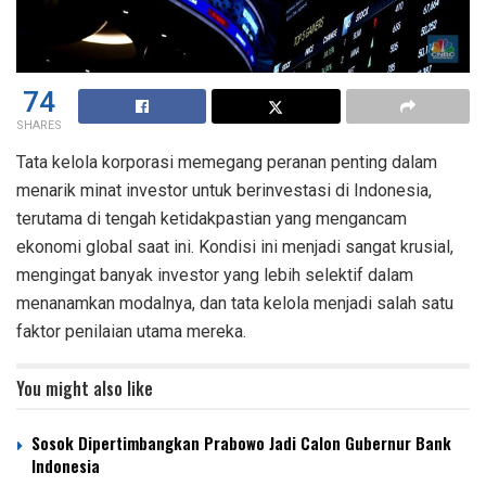
74
SHARES
Tata kelola korporasi memegang peranan penting dalam
menarik minat investor untuk berinvestasi di Indonesia,
terutama di tengah ketidakpastian yang mengancam
ekonomi global saat ini. Kondisi ini menjadi sangat krusial,
mengingat banyak investor yang lebih selektif dalam
menanamkan modalnya, dan tata kelola menjadi salah satu
faktor penilaian utama mereka.
You might also like
Sosok Dipertimbangkan Prabowo Jadi Calon Gubernur Bank
Indonesia