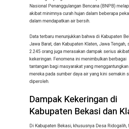
Nasional Penanggulangan Bencana (BNPB) melap
akibat minimnya curah hujan dalam beberapa pekan
dalam mendapatkan air bersih.
Data terbaru menunjukkan bahwa di Kabupaten Be
Jawa Barat, dan Kabupaten Klaten, Jawa Tengah, 
2.245 orang juga merasakan dampak serius akiba
kekeringan. Fenomena ini menimbulkan berbagai
tantangan bagi masyarakat yang menggantungkan
mereka pada sumber daya air yang kini semakin su
diperoleh.
Dampak Kekeringan di
Kabupaten Bekasi dan Kl
Di Kabupaten Bekasi, khususnya Desa Ridogalih, f