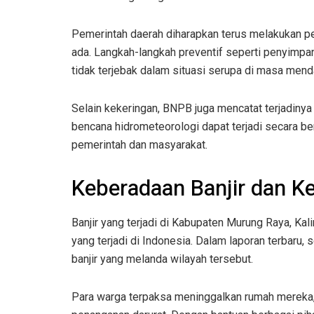
Pemerintah daerah diharapkan terus melakukan p
ada. Langkah-langkah preventif seperti penyimpan
tidak terjebak dalam situasi serupa di masa mend
Selain kekeringan, BNPB juga mencatat terjadinya 
bencana hidrometeorologi dapat terjadi secara 
pemerintah dan masyarakat.
Keberadaan Banjir dan K
Banjir yang terjadi di Kabupaten Murung Raya, K
yang terjadi di Indonesia. Dalam laporan terbaru, 
banjir yang melanda wilayah tersebut.
Para warga terpaksa meninggalkan rumah mereka