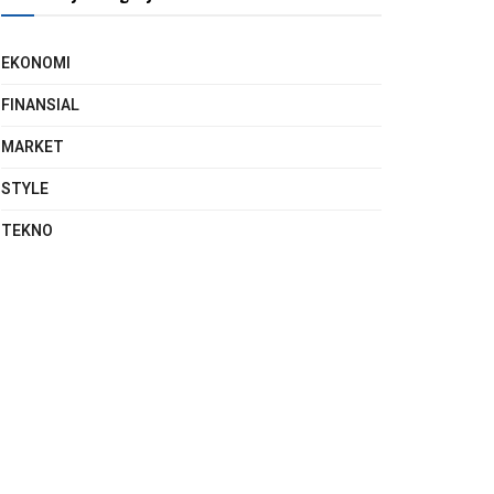
EKONOMI
FINANSIAL
MARKET
STYLE
TEKNO