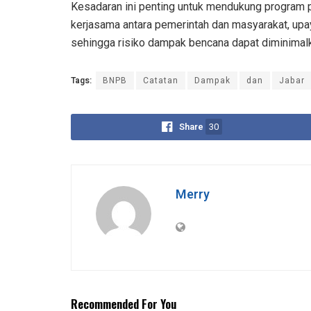
Kesadaran ini penting untuk mendukung program 
kerjasama antara pemerintah dan masyarakat, upay
sehingga risiko dampak bencana dapat diminimal
Tags:
BNPB
Catatan
Dampak
dan
Jabar
Share
30
Merry
Recommended For You