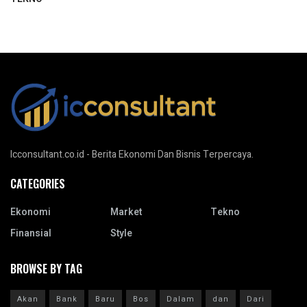
Icconsultant.co.id - Berita Ekonomi Dan Bisnis Terpercaya.
CATEGORIES
Ekonomi
Market
Tekno
Finansial
Style
BROWSE BY TAG
Akan
Bank
Baru
Bos
Dalam
dan
Dari