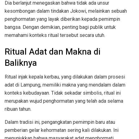
Dia berlanjut menegaskan bahwa tidak ada unsur
kesombongan dalam tindakan Jokowi, melainkan sebuah
penghormatan yang layak diberikan kepada pemimpin
bangsa. Dengan demikian, penting bagi publik untuk
memahami konteks ritual tersebut secara utuh.
Ritual Adat dan Makna di
Baliknya
Ritual injak kepala kerbau, yang dilakukan dalam prosesi
adat di Lampung, memiliki makna yang mendalam dalam
konteks kebudayaan. Tidak sekadar simbolis, ritual ini
merupakan wujud penghormatan yang telah ada selama
ribuan tahun.
Dalam tradisi ini, pengangkatan pemimpin baru atau
pemberian gelar kehormatan sering kali dilakukan. Ini
menunjukkan bahwa masyarakat adat menghormati