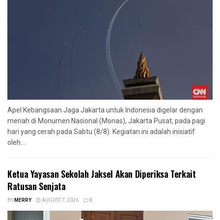
Apel Kebangsaan Jaga Jakarta untuk Indonesia digelar dengan
meriah di Monumen Nasional (Monas), Jakarta Pusat, pada pagi
hari yang cerah pada Sabtu (8/8). Kegiatan ini adalah inisiatif
oleh...
Ketua Yayasan Sekolah Jaksel Akan Diperiksa Terkait
Ratusan Senjata
BY
MERRY
AUGUST 7, 2026
0