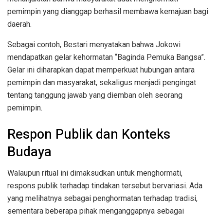
pemimpin yang dianggap berhasil membawa kemajuan bagi
daerah.
Sebagai contoh, Bestari menyatakan bahwa Jokowi
mendapatkan gelar kehormatan “Baginda Pemuka Bangsa”.
Gelar ini diharapkan dapat memperkuat hubungan antara
pemimpin dan masyarakat, sekaligus menjadi pengingat
tentang tanggung jawab yang diemban oleh seorang
pemimpin.
Respon Publik dan Konteks
Budaya
Walaupun ritual ini dimaksudkan untuk menghormati,
respons publik terhadap tindakan tersebut bervariasi. Ada
yang melihatnya sebagai penghormatan terhadap tradisi,
sementara beberapa pihak menganggapnya sebagai