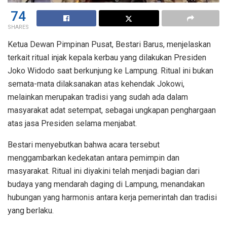
74
SHARES
Ketua Dewan Pimpinan Pusat, Bestari Barus, menjelaskan
terkait ritual injak kepala kerbau yang dilakukan Presiden
Joko Widodo saat berkunjung ke Lampung. Ritual ini bukan
semata-mata dilaksanakan atas kehendak Jokowi,
melainkan merupakan tradisi yang sudah ada dalam
masyarakat adat setempat, sebagai ungkapan penghargaan
atas jasa Presiden selama menjabat.
Bestari menyebutkan bahwa acara tersebut
menggambarkan kedekatan antara pemimpin dan
masyarakat. Ritual ini diyakini telah menjadi bagian dari
budaya yang mendarah daging di Lampung, menandakan
hubungan yang harmonis antara kerja pemerintah dan tradisi
yang berlaku.