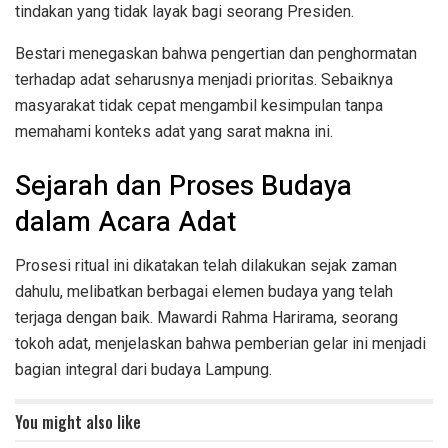
tindakan yang tidak layak bagi seorang Presiden.
Bestari menegaskan bahwa pengertian dan penghormatan
terhadap adat seharusnya menjadi prioritas. Sebaiknya
masyarakat tidak cepat mengambil kesimpulan tanpa
memahami konteks adat yang sarat makna ini.
Sejarah dan Proses Budaya
dalam Acara Adat
Prosesi ritual ini dikatakan telah dilakukan sejak zaman
dahulu, melibatkan berbagai elemen budaya yang telah
terjaga dengan baik. Mawardi Rahma Harirama, seorang
tokoh adat, menjelaskan bahwa pemberian gelar ini menjadi
bagian integral dari budaya Lampung.
You might also like