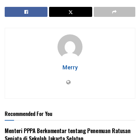
Merry
Recommended For You
Menteri PPPA Berkomentar tentang Penemuan Ratusan
Senjata di Sekolah Jakarta Selatan