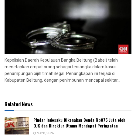
Kepolisian Daerah Kepulauan Bangka Belitung (Babel) telah
menetapkan empat orang sebagai tersangka dalam kasus
penampungan bijih timah ilegal. Penangkapan ini terjadi di
Kabupaten Belitung, dengan penimbunan mencapai sekitar...
Related News
Pindar Indosaku Dikenakan Denda Rp875 Juta oleh
OJK dan Direktur Utama Mendapat Peringatan
MAY 8, 2026